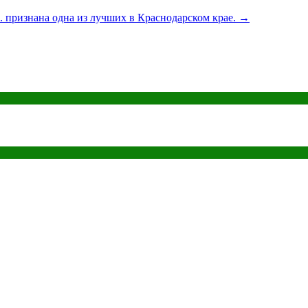
признана одна из лучших в Краснодарском крае.
→