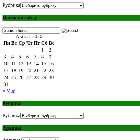
Рубрика
Поиск по сайту
Август 2026
Пн
Вт
Ср
Чт
Пт
Сб
Вс
1
2
3
4
5
6
7
8
9
10
11
12
13
14
15
16
17
18
19
20
21
22
23
24
25
26
27
28
29
30
31
« Мар
Рубрика
Рубрика
Архивы