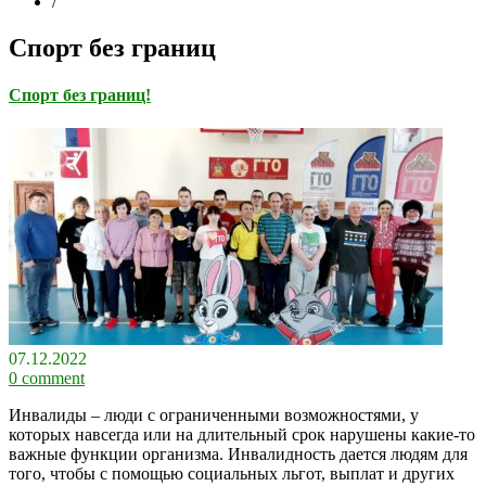
/
Спорт без границ
Спорт без границ!
07.12.2022
0 comment
Инвалиды – люди с ограниченными возможностями, у
которых навсегда или на длительный срок нарушены какие-то
важные функции организма. Инвалидность дается людям для
того, чтобы с помощью социальных льгот, выплат и других